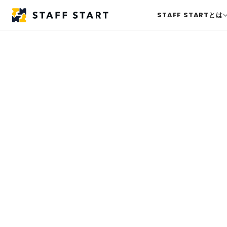
STAFF STARTとは