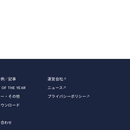
事例／記事
運営会社
 OF THE YEAR
ニュース
ナー・その他
プライバシーポリシー
ダウンロード
い合わせ