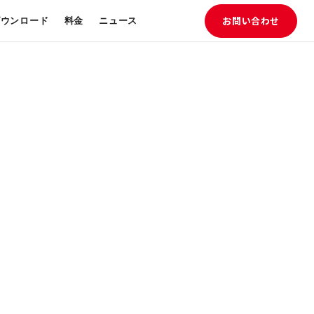
ダウンロード
料金
ニュース
お問い合わせ