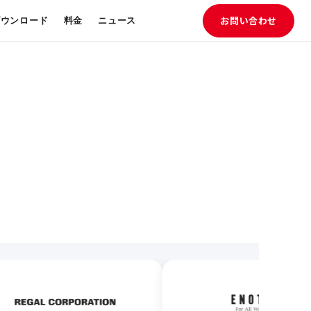
ダウンロード
料金
ニュース
お問い合わせ