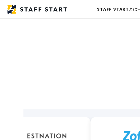
STAFF STARTとは