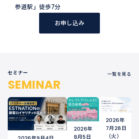
参道駅」徒歩7分
お申し込み
セミナー
一覧を見る
SEMINAR
2026年
7月28日
2026年
（火）
8月5日
2026年9月4日