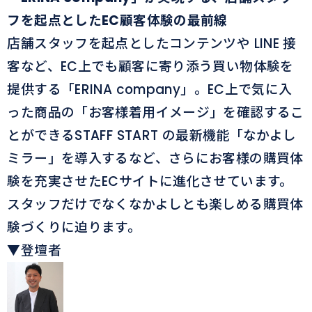
フを起点としたEC顧客体験の最前線
店舗スタッフを起点としたコンテンツや LINE 接
客など、EC上でも顧客に寄り添う買い物体験を
提供する「ERINA company」。EC上で気に入
った商品の「お客様着用イメージ」を確認するこ
とができるSTAFF START の最新機能「なかよし
ミラー」を導入するなど、さらにお客様の購買体
験を充実させたECサイトに進化させています。
スタッフだけでなくなかよしとも楽しめる購買体
験づくりに迫ります。
▼
登壇者