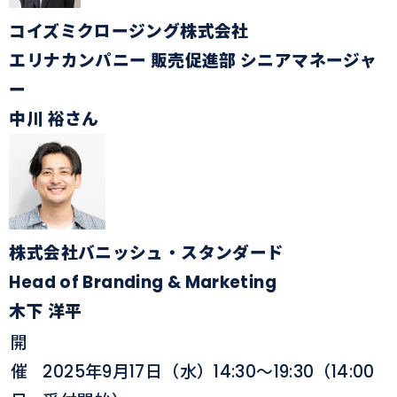
コイズミクロージング株式会社
エリナカンパニー 販売促進部 シニアマネージャ
ー
中川 裕さん
株式会社バニッシュ・スタンダード
Head of Branding & Marketing
木下 洋平
開
催
2025年9月17日（水）14:30〜19:30（14:00